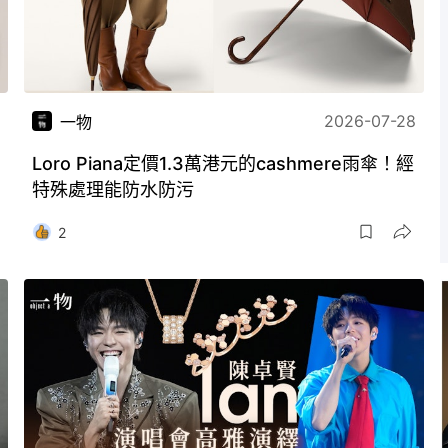
2026-07-28
一物
Loro Piana定價1.3萬港元的cashmere雨傘！經
特殊處理能防水防污
2