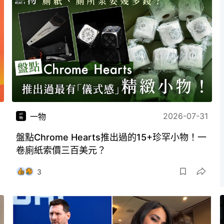
2026-07-31
一物
盤點Chrome Hearts推出過的15+珍罕小物！一
卷廁紙索價三百美元？
3