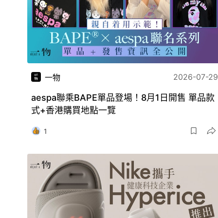
2026-07-29
一物
aespa聯乘BAPE單品登場！8月1日開售 單品款
式+香港購買地點一覽
1