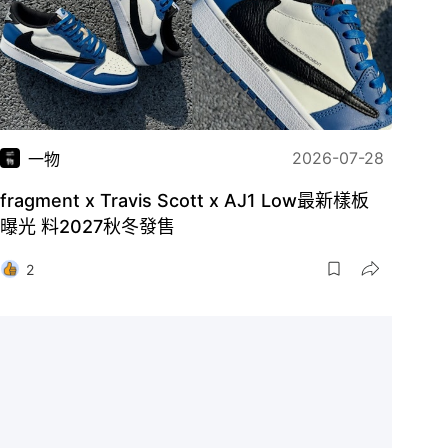
2026-07-28
一物
fragment x Travis Scott x AJ1 Low最新樣板
曝光 料2027秋冬發售
2