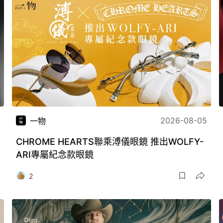
2026-08-05
一物
CHROME HEARTS聯乘溥儀眼鏡 推出WOLFY-
ARI專屬紀念款眼鏡
2