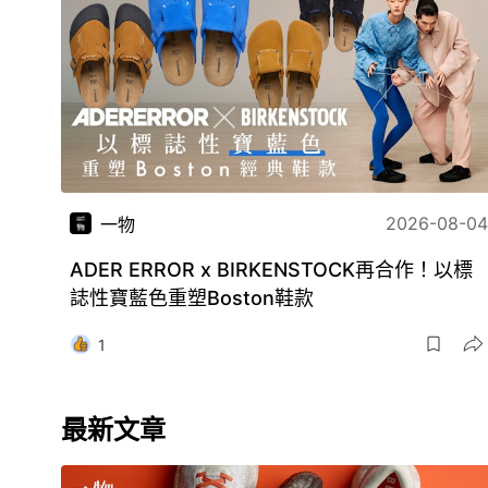
2026-08-04
一物
ADER ERROR x BIRKENSTOCK再合作！以標
誌性寶藍色重塑Boston鞋款
1
最新文章