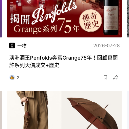
2026-07-28
一物
澳洲酒王Penfolds奔富Grange75年！回顧葛蘭
許系列天價成交+歷史
2