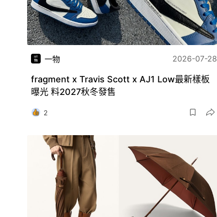
2026-07-28
一物
fragment x Travis Scott x AJ1 Low最新樣板
曝光 料2027秋冬發售
2