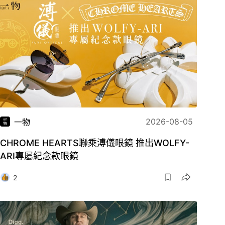
2026-08-05
一物
CHROME HEARTS聯乘溥儀眼鏡 推出WOLFY-
ARI專屬紀念款眼鏡
2