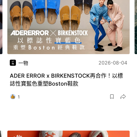
2026-08-04
一物
ADER ERROR x BIRKENSTOCK再合作！以標
誌性寶藍色重塑Boston鞋款
1