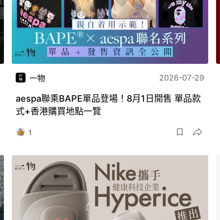
2026-07-29
一物
aespa聯乘BAPE單品登場！8月1日開售 單品款
式+香港購買地點一覽
1