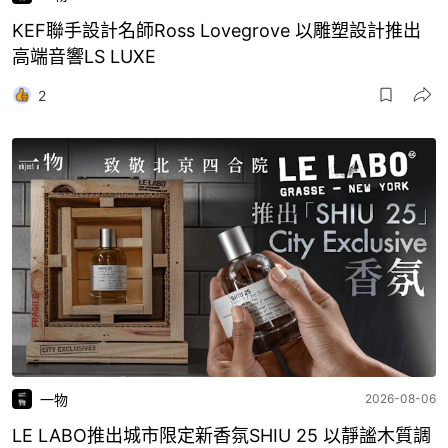
KEF聯手設計名師Ross Lovegrove 以雕塑設計推出
高端音響LS LUXE
2
一物
2026-08-06
LE LABO推出城市限定新香氛SHIU 25 以靜謐木質調