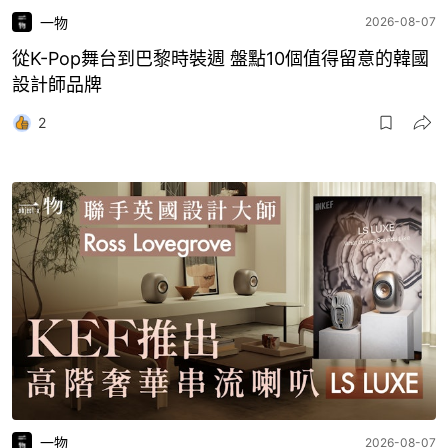
一物
2026-08-07
從K-Pop舞台到巴黎時裝週 盤點10個值得留意的韓國
設計師品牌
2
一物
2026-08-07