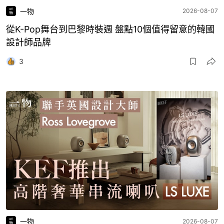
一物
2026-08-07
從K-Pop舞台到巴黎時裝週 盤點10個值得留意的韓國
設計師品牌
3
一物
2026-08-07