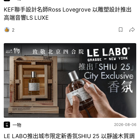
KEF聯手設計名師Ross Lovegrove 以雕塑設計推出
高端音響LS LUXE
2
一物
2026-08-06
LE LABO推出城市限定新香氛SHIU 25 以靜謐木質調