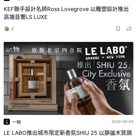
KEF聯手設計名師Ross Lovegrove 以雕塑設計推出
高端音響LS LUXE
1
一物
2026-08-06
LE LABO推出城市限定新香氛SHIU 25 以靜謐木質調