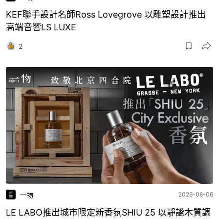
KEF聯手設計名師Ross Lovegrove 以雕塑設計推出
高端音響LS LUXE
2
一物
2026-08-06
LE LABO推出城市限定新香氛SHIU 25 以靜謐木質調