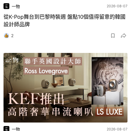
一物
2026-08-07
從K-Pop舞台到巴黎時裝週 盤點10個值得留意的韓國
設計師品牌
2
一物
2026-08-07