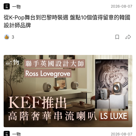
一物
2026-08-07
從K-Pop舞台到巴黎時裝週 盤點10個值得留意的韓國
設計師品牌
3
一物
2026-08-07