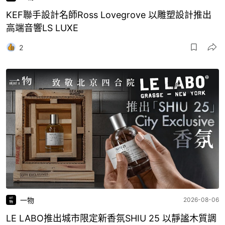
KEF聯手設計名師Ross Lovegrove 以雕塑設計推出
高端音響LS LUXE
2
一物
2026-08-06
LE LABO推出城市限定新香氛SHIU 25 以靜謐木質調