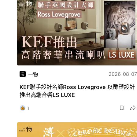
2026-08-07
一物
KEF聯手設計名師Ross Lovegrove 以雕塑設計
推出高端音響LS LUXE
1