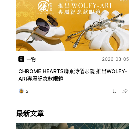
2026-08-05
一物
CHROME HEARTS聯乘溥儀眼鏡 推出WOLFY-
ARI專屬紀念款眼鏡
2
最新文章