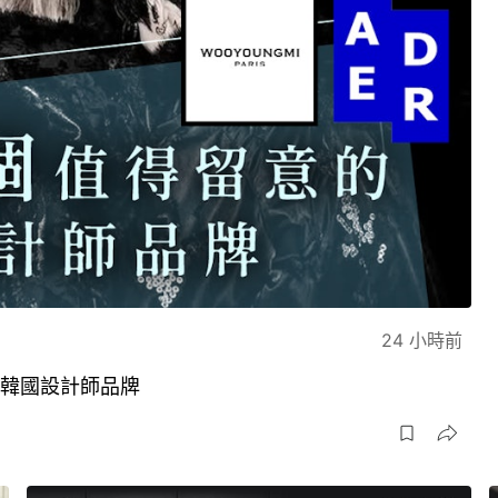
24 小時前
的韓國設計師品牌