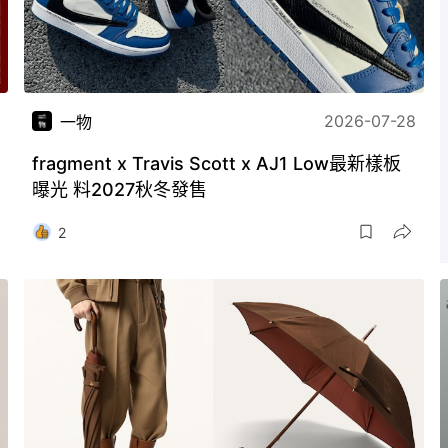
2026-07-28
一物
fragment x Travis Scott x AJ1 Low最新樣板
曝光 料2027秋冬發售
2