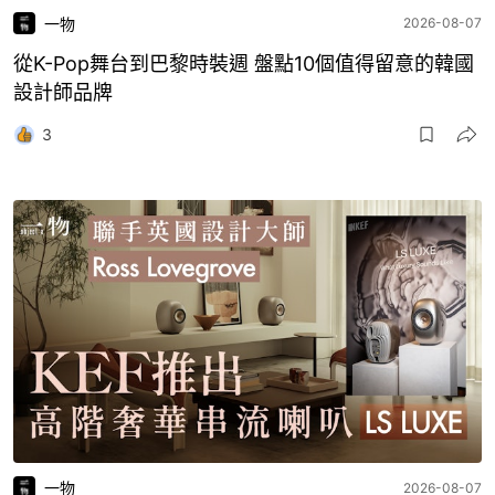
一物
2026-08-07
從K-Pop舞台到巴黎時裝週 盤點10個值得留意的韓國
設計師品牌
3
一物
2026-08-07