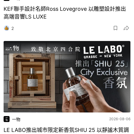
KEF聯手設計名師Ross Lovegrove 以雕塑設計推出
高端音響LS LUXE
2
一物
2026-08-06
LE LABO推出城市限定新香氛SHIU 25 以靜謐木質調