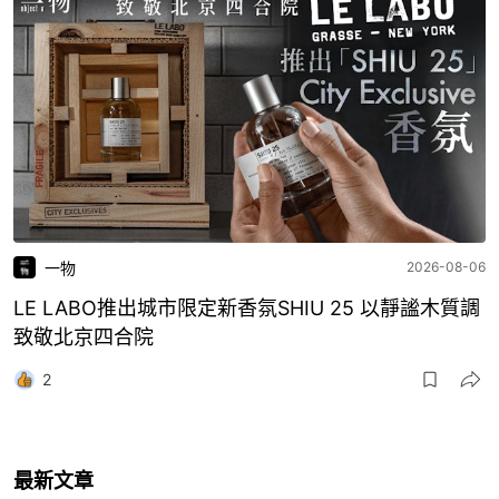
一物
2026-08-06
LE LABO推出城市限定新香氛SHIU 25 以靜謐木質調
致敬北京四合院
2
最新文章