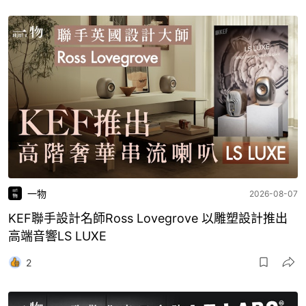
一物
2026-08-07
KEF聯手設計名師Ross Lovegrove 以雕塑設計推出
高端音響LS LUXE
2