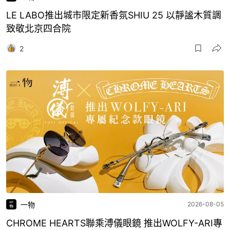
LE LABO推出城市限定新香氛SHIU 25 以靜謐木質調
致敬北京四合院
2
一物
2026-08-05
CHROME HEARTS聯乘溥儀眼鏡 推出WOLFY-ARI專