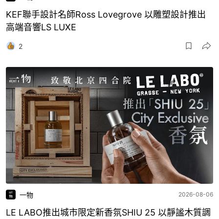
KEF聯手設計名師Ross Lovegrove 以雕塑設計推出
高端音響LS LUXE
2
一物
2026-08-06
LE LABO推出城市限定新香氛SHIU 25 以靜謐木質調