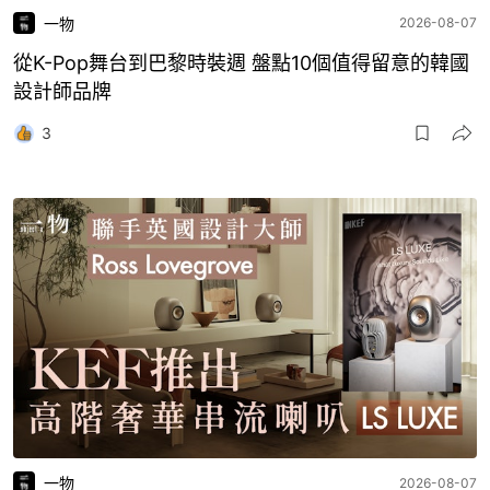
一物
2026-08-07
從K-Pop舞台到巴黎時裝週 盤點10個值得留意的韓國
設計師品牌
3
一物
2026-08-07