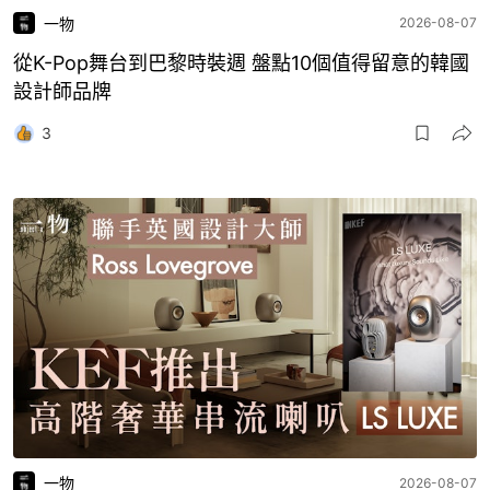
一物
2026-08-07
從K-Pop舞台到巴黎時裝週 盤點10個值得留意的韓國
設計師品牌
3
一物
2026-08-07