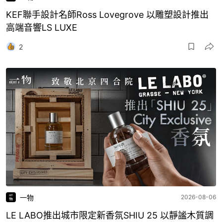
KEF聯手設計名師Ross Lovegrove 以雕塑設計推出
高端音響LS LUXE
2
一物
2026-08-06
LE LABO推出城市限定新香氛SHIU 25 以靜謐木質調