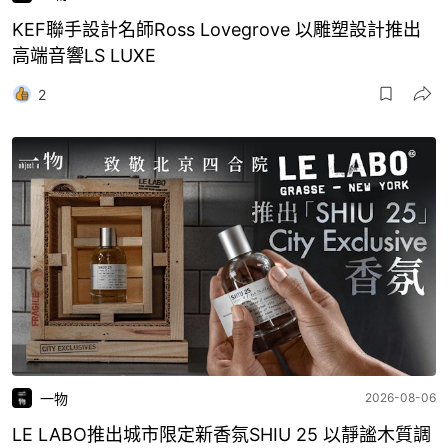
KEF聯手設計名師Ross Lovegrove 以雕塑設計推出
高端音響LS LUXE
2
一物
2026-08-06
LE LABO推出城市限定新香氛SHIU 25 以靜謐木質調