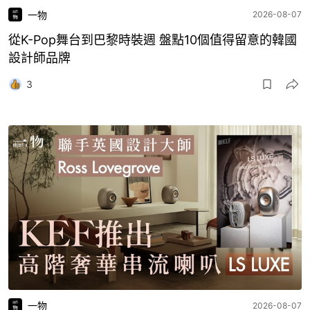
一物
2026-08-07
從K-Pop舞台到巴黎時裝週 盤點10個值得留意的韓國
設計師品牌
3
一物
2026-08-07