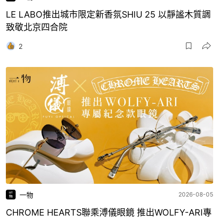
LE LABO推出城市限定新香氛SHIU 25 以靜謐木質調
致敬北京四合院
2
一物
2026-08-05
CHROME HEARTS聯乘溥儀眼鏡 推出WOLFY-ARI專