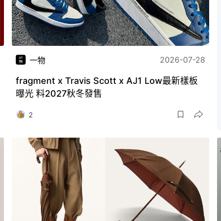
2026-07-28
一物
fragment x Travis Scott x AJ1 Low最新樣板
曝光 料2027秋冬發售
2