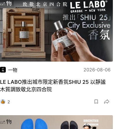
2026-08-06
一物
LE LABO推出城市限定新香氛SHIU 25 以靜謐
木質調致敬北京四合院
2