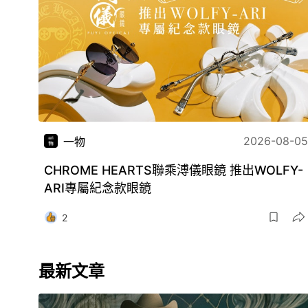
2026-08-05
一物
CHROME HEARTS聯乘溥儀眼鏡 推出WOLFY-
ARI專屬紀念款眼鏡
2
最新文章