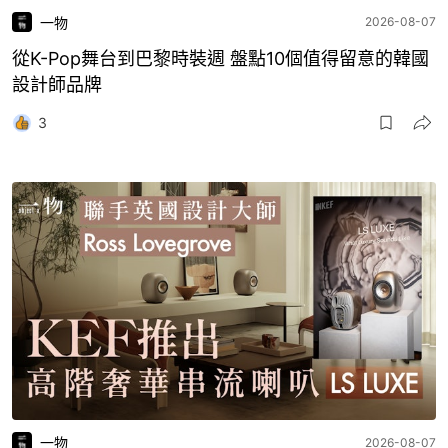
一物
2026-08-07
從K-Pop舞台到巴黎時裝週 盤點10個值得留意的韓國
設計師品牌
3
一物
2026-08-07