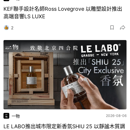
KEF聯手設計名師Ross Lovegrove 以雕塑設計推出
高端音響LS LUXE
2
一物
2026-08-06
LE LABO推出城市限定新香氛SHIU 25 以靜謐木質調