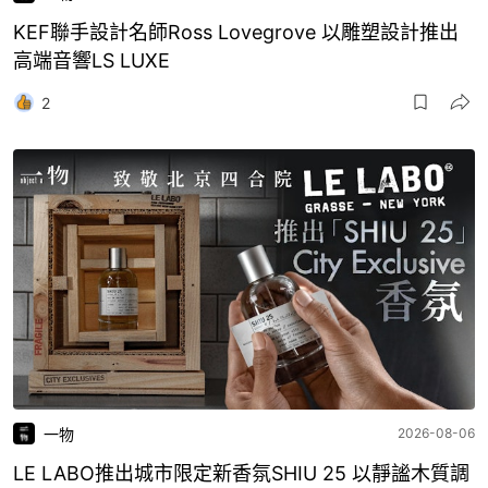
KEF聯手設計名師Ross Lovegrove 以雕塑設計推出
高端音響LS LUXE
2
一物
2026-08-06
LE LABO推出城市限定新香氛SHIU 25 以靜謐木質調