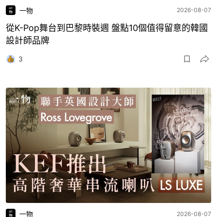
一物
2026-08-07
從K-Pop舞台到巴黎時裝週 盤點10個值得留意的韓國
設計師品牌
3
一物
2026-08-07