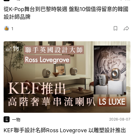
從K-Pop舞台到巴黎時裝週 盤點10個值得留意的韓國
設計師品牌
1
一物
2026-08-07
KEF聯手設計名師Ross Lovegrove 以雕塑設計推出