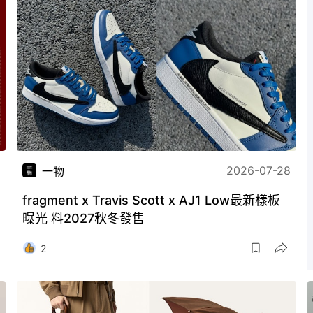
2026-07-28
一物
fragment x Travis Scott x AJ1 Low最新樣板
曝光 料2027秋冬發售
2